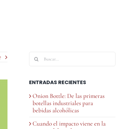
Buscar:
e
ENTRADAS RECIENTES
Onion Bottle: De las primeras
botellas industriales para
bebidas alcohólicas
Cuando el impacto viene en la