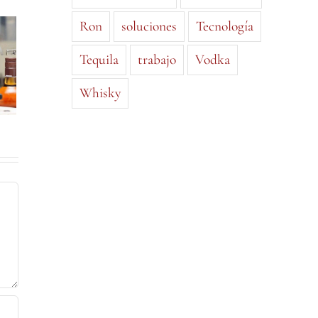
Ron
soluciones
Tecnología
Tequila
trabajo
Vodka
Whisky