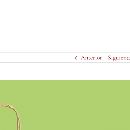
Anterior
Siguient