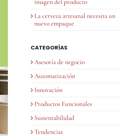
imagen del producto
La cerveza artesanal necesita un
nuevo empaque
CATEGORÍAS
Asesoría de negocio
Automatización
Innovación
Productos Funcionales
Sustentabilidad
Tendencias